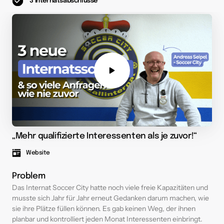
3 Internatsabschlüsse
„Mehr qualifizierte Interessenten als je zuvor!“
Website
Problem
Das Internat Soccer City hatte noch viele freie Kapazitäten und 
musste sich Jahr für Jahr erneut Gedanken darum machen, wie 
sie ihre Plätze füllen können. Es gab keinen Weg, der ihnen 
planbar und kontrolliert jeden Monat Interessenten einbringt. 