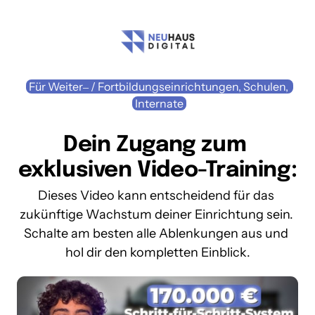
Für 
Weiter‒
/ 
Fortbildungseinrichtungen, 
Schulen, 
Internate
Dein Zugang zum 
exklusiven Video-Training:
Dieses Video kann entscheidend für das 
zukünftige Wachstum deiner Einrichtung sein. 
Schalte am besten alle Ablenkungen aus und 
hol dir den kompletten Einblick.