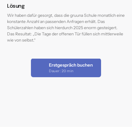
Lösung
Wir haben dafür gesorgt, dass die gruuna Schule monatlich eine 
konstante Anzahl an passenden Anfragen erhält. Das 
Schülerzahlen haben sich hierdurch 2025 enorm gesteigert. 
Das Resultat: „Die Tage der offenen Tür füllen sich mittlerweile 
wie von selbst.“
Erstgespräch buchen
Dauer: 20 min