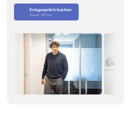
Erstgespräch buchen
Dauer: 20 min