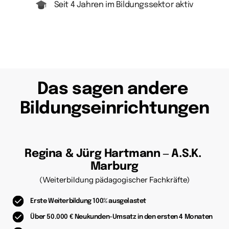
Seit 4 Jahren im Bildungssektor aktiv
Das sagen andere 
Bildungseinrichtungen
Regina & Jürg Hartmann ‒ A.S.K. 
Marburg
(Weiterbildung pädagogischer Fachkräfte)
Erste Weiterbildung 100% ausgelastet
Über 50.000 € Neukunden-Umsatz in den ersten 4 Monaten