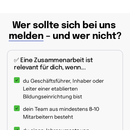
Wer sollte sich bei uns 
melden
 – und wer nicht?
✅ Eine Zusammenarbeit ist 
relevant für dich, wenn...
du Geschäftsführer, Inhaber oder
Leiter einer etablierten
Bildungseinrichtung bist
dein Team aus mindestens 8-10
Mitarbeitern besteht