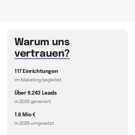
Warum uns 
vertrauen?
117 Einrichtungen
im Maketing begleitet
Über 9.243 Leads
in 2025 generiert
1,6 Mio €
in 2025 umgesetzt