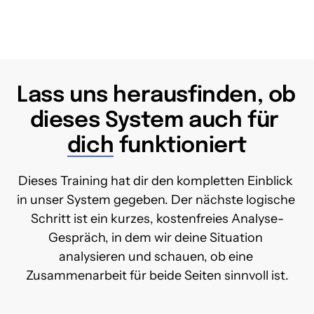
Lass uns herausfinden, ob 
dieses System auch für 
dich
 funktioniert
Dieses Training hat dir den kompletten Einblick 
in unser System gegeben. Der nächste logische 
Schritt ist ein kurzes, kostenfreies Analyse-
Gespräch, in dem wir deine Situation 
analysieren und schauen, ob eine 
Zusammenarbeit für beide Seiten sinnvoll ist.