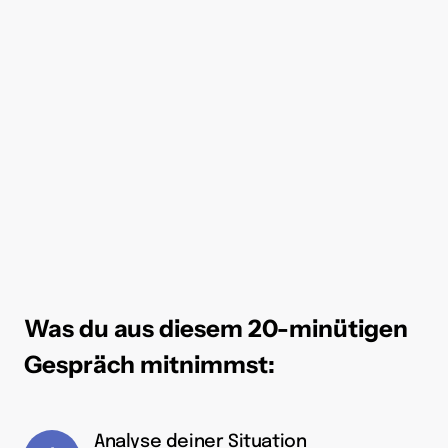
Was du aus diesem 20-minütigen 
Gespräch mitnimmst:
Analyse deiner Situation