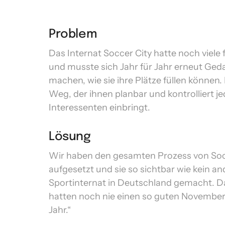
Problem
Das Internat Soccer City hatte noch viele f
und musste sich Jahr für Jahr erneut Ged
machen, wie sie ihre Plätze füllen können. 
Weg, der ihnen planbar und kontrolliert j
Interessenten einbringt. 
Lösung
Wir haben den gesamten Prozess von Socc
aufgesetzt und sie so sichtbar wie kein an
Sportinternat in Deutschland gemacht. Das
hatten noch nie einen so guten November 
Jahr.“