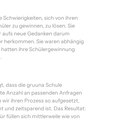
 Schwierigkeiten, sich von ihren 
ler zu gewinnen, zu lösen. Sie 
r aufs neue Gedanken darum 
er herkommen. Sie waren abhängig 
hatten ihre Schülergewinnung 
. 
t, dass die gruuna Schule 
te Anzahl an passenden Anfragen 
 wir ihren Prozess so aufgesetzt, 
t und zeitsparend ist. Das Resultat: 
r füllen sich mittlerweile wie von 