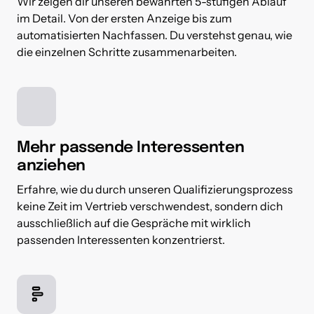
Wir zeigen dir unseren bewährten 5-stufigen Ablauf 
im Detail. Von der ersten Anzeige bis zum 
automatisierten Nachfassen. Du verstehst genau, wie 
die einzelnen Schritte zusammenarbeiten.
Mehr passende Interessenten 
anziehen
Erfahre, wie du durch unseren Qualifizierungsprozess 
keine Zeit im Vertrieb verschwendest, sondern dich 
ausschließlich auf die Gespräche mit wirklich 
passenden Interessenten konzentrierst.