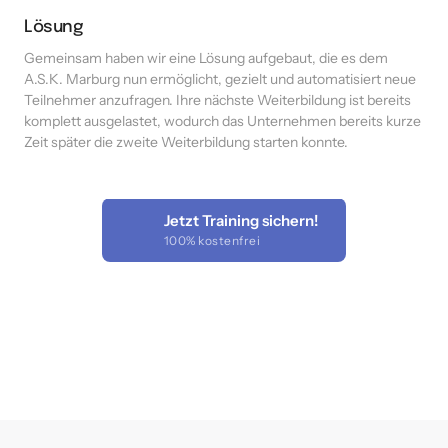
Lösung
Gemeinsam haben wir eine Lösung aufgebaut, die es dem 
A.S.K. Marburg nun ermöglicht, gezielt und automatisiert neue 
Teilnehmer anzufragen. Ihre nächste Weiterbildung ist bereits 
komplett ausgelastet, wodurch das Unternehmen bereits kurze 
Zeit später die zweite Weiterbildung starten konnte. 
Jetzt Training sichern!
100% kostenfrei