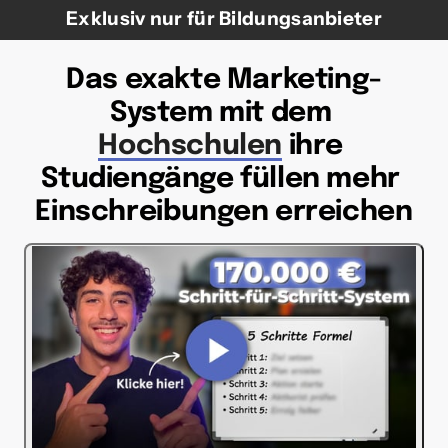
Exklusiv nur für Bildungsanbieter
Das exakte Marketing-
System mit dem 
Hochschulen
 ihre 
Studiengänge füllen mehr 
Einschreibungen erreichen