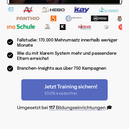
Fallstudie: 170.000 Mehrumsatz innerhalb weniger
Monate
Wie du mit klarem System mehr und passendere
Eltern erreichst
Branchen-Insights aus über 750 Kampagnen
Jetzt Training sichern!
100% kostenfrei
Umgesetzt bei 
117
Bildungseinrichtungen
 🎓