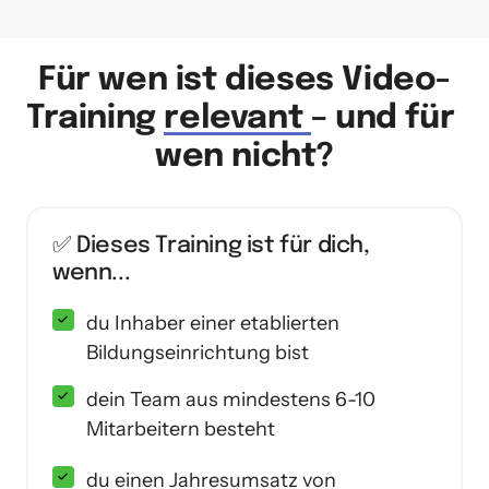
Für wen ist dieses Video-
Training 
relevant 
– und für 
wen nicht?
✅ Dieses Training ist für dich, 
wenn...	
du Inhaber einer etablierten
Bildungseinrichtung bist
dein Team aus mindestens 6-10
Mitarbeitern besteht
du einen Jahresumsatz von