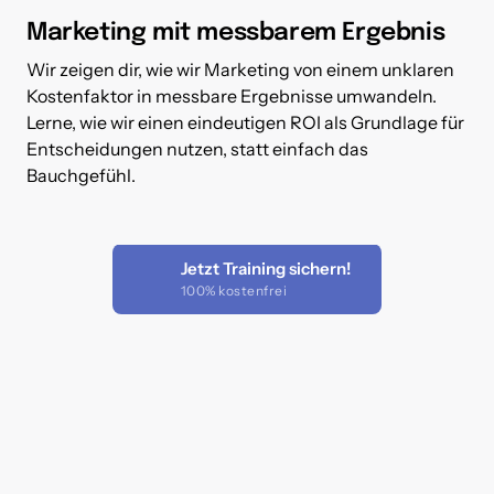
Marketing mit messbarem Ergebnis
Wir zeigen dir, wie wir Marketing von einem unklaren 
Kostenfaktor in messbare Ergebnisse umwandeln. 
Lerne, wie wir einen eindeutigen ROI als Grundlage für 
Entscheidungen nutzen, statt einfach das 
Bauchgefühl.
Jetzt Training sichern!
100% kostenfrei