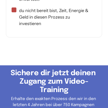
du nicht bereit bist, Zeit, Energie &
Geld in diesen Prozess zu
investieren
Sichere dir jetzt deinen 
Zugang zum Video-
Training
Erhalte den exakten Prozess den wir in den 
letzten 4 Jahren bei über 750 Kampagnen 