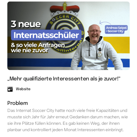
„Mehr qualifizierte Interessenten als je zuvor!“
Website
Problem
Das Internat Soccer City hatte noch viele freie Kapazitäten und 
musste sich Jahr für Jahr erneut Gedanken darum machen, wie 
sie ihre Plätze füllen können. Es gab keinen Weg, der ihnen 
planbar und kontrolliert jeden Monat Interessenten einbringt. 