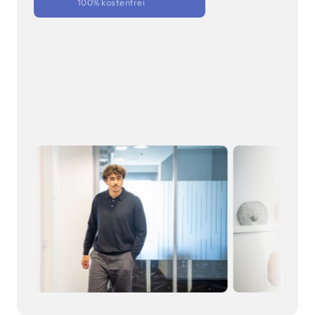
100% kostenfrei