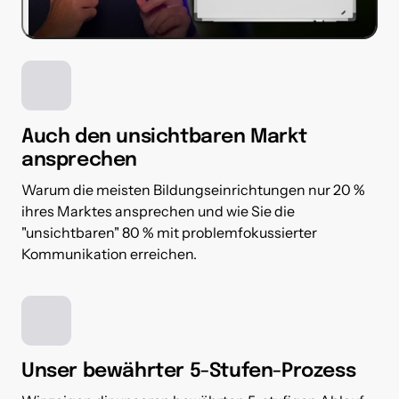
Auch den unsichtbaren Markt 
ansprechen
Warum die meisten Bildungseinrichtungen nur 20 % 
ihres Marktes ansprechen und wie Sie die 
"unsichtbaren" 80 % mit problemfokussierter 
Kommunikation erreichen.
Unser bewährter 5-Stufen-Prozess