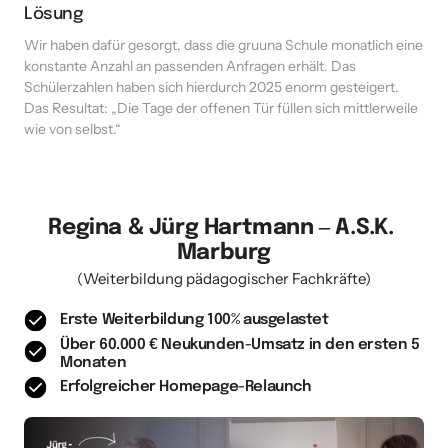
Lösung
Wir haben dafür gesorgt, dass die gruuna Schule monatlich eine 
konstante Anzahl an passenden Anfragen erhält. Das 
Schülerzahlen haben sich hierdurch 2025 enorm gesteigert. 
Das Resultat: „Die Tage der offenen Tür füllen sich mittlerweile 
wie von selbst.“
Regina & Jürg Hartmann ‒ A.S.K. 
Marburg
(Weiterbildung pädagogischer Fachkräfte)
Erste Weiterbildung 100% ausgelastet
Über 60.000 € Neukunden-Umsatz in den ersten 5
Monaten
Erfolgreicher Homepage-Relaunch