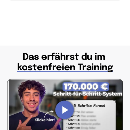
Das erfährst du im 
kostenfreien 
Training